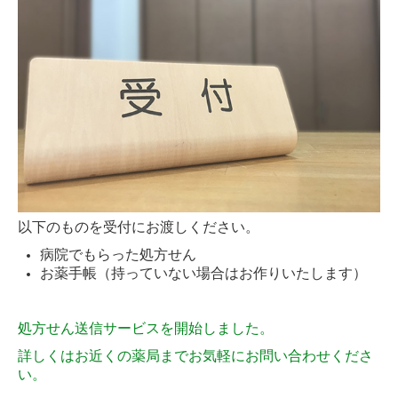
以下のものを受付にお渡しください。
病院でもらった処方せん
お薬手帳（持っていない場合はお作りいたします）
処方せん送信サービスを開始しました。
詳しくはお近くの薬局までお気軽にお問い合わせくださ
い。