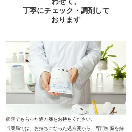
わせて、

丁寧にチェック・調剤して
おります
病院でもらった処方箋をお持ちください。
当薬局では、お持ちになった処方箋から、専門知識を持