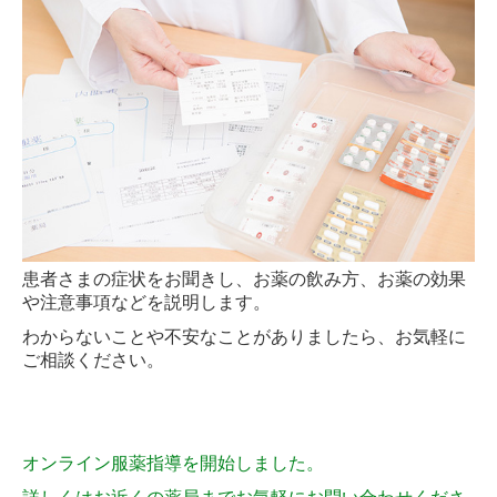
患者さまの症状をお聞きし、お薬の飲み方、お薬の効果
や注意事項などを説明します。
わからないことや不安なことがありましたら、お気軽に
ご相談ください。
オンライン服薬指導を開始しました。