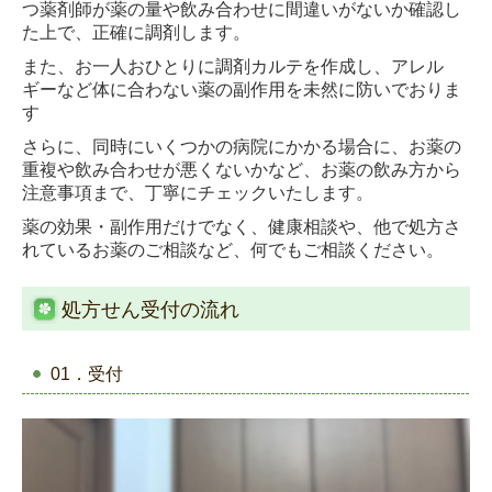
つ薬剤師が薬の量や飲み合わせに間違いがないか確認し
た上で、正確に調剤します。
また、お一人おひとりに調剤カルテを作成し、アレル
ギーなど体に合わない薬の副作用を未然に防いでおりま
す
さらに、同時にいくつかの病院にかかる場合に、お薬の
重複や飲み合わせが悪くないかなど、お薬の飲み方から
注意事項まで、丁寧にチェックいたします。
薬の効果・副作用だけでなく、健康相談や、他で処方さ
れているお薬のご相談など、何でもご相談ください。
処方せん受付の流れ
01．受付