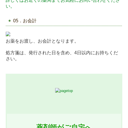
詳しくはお近くの薬局までお気軽にお問い合わせくださ
い。
05．お会計
お薬をお渡し、お会計となります。
処方箋は、発行された日を含め、4日以内にお持ちくだ
さい。
薬剤師がご自宅へ
