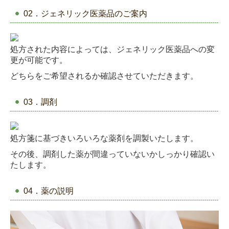
02．ジェネリック医薬品のご案内
処方された内容によっては、ジェネリック医薬品への変
更が可能です。
どちらをご希望されるか確認させていただきます。
03．調剤
処方箋に基づきいろいろな薬剤を調製いたします。
その後、調剤した薬が間違っていないかしっかり確認い
たします。
04．薬の説明