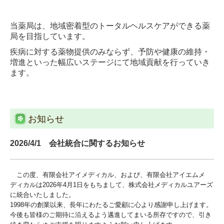
当薬局は、地域密着型のトータルヘルスケアができる薬
局を目指しています。
疾病に対する薬物提供のみならず、予防や健康の維持・
増進といった幅広いステージにて地域貢献を行っていき
ます。
お知らせ
2026/4/1 会社統合に関するお知らせ
この度、有限会社アイメディカル、および、有限会社アイエムメ
ディカルは2026年4月1日をもちまして、株式会社メディカルユアーズ
に統合いたしました。
1998年の創業以来、長年にわたるご愛顧に心より感謝申し上げます。
今後も皆様のご期待に沿えるよう邁進してまいる所存ですので、引き