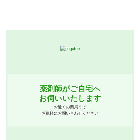
薬剤師がご自宅へ

お伺いいたします
お近くの薬局まで

お気軽にお問い合わせください