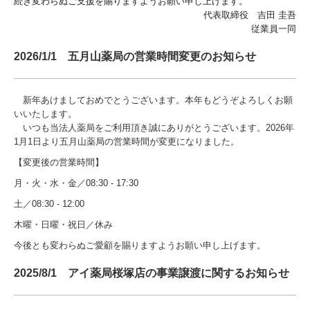
続き変わらぬご支援を賜りますようお願い申し上げます。
代表取締役 吉田 圭吾
従業員一同
2026/1/1 五月山薬局の営業時間変更のお知らせ
新年あけましておめでとうございます。本年もどうぞよろしくお願
いいたします。
いつも当法人薬局をご利用頂き誠にありがとうございます。2026年
1月1日より五月山薬局の営業時間が変更になりました。
【変更後の営業時間】
月・火・水・金／08:30 - 17:30
土／08:30 - 12:00
木曜・日曜・祝日／休み
今後とも変わらぬご愛顧を賜りますようお願い申し上げます。
2025/8/1 アイ薬局桜塚店の事業譲渡に関するお知らせ