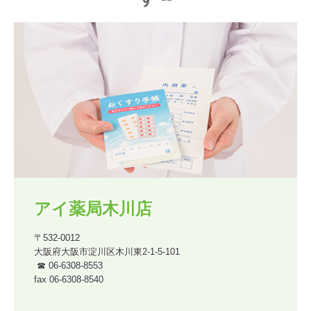
アイ薬局木川店
〒532-0012

大阪府大阪市淀川区木川東2-1-5-101

 ☎ 06-6308-8553

fax 06-6308-8540
