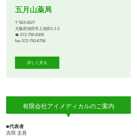
五月山薬局
〒563-0027

大阪府池田市上池田1-1-2

☎ 072-750-6300

fax 072-750-6756

詳しく見る
有限会社アイメディカルのご案内
■代表者
吉田 圭吾