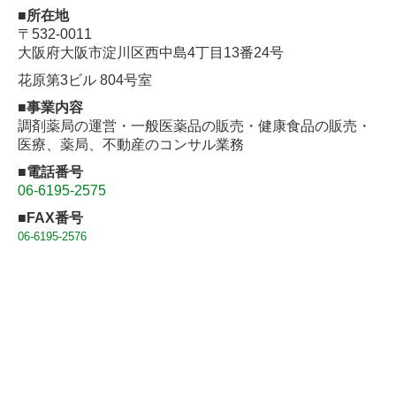
■所在地
〒532-0011
大阪府大阪市淀川区西中島4丁目13番24号
花原第3ビル 804号室
■事業内容
調剤薬局の運営・一般医薬品の販売・健康食品の販売・
医療、薬局、不動産のコンサル業務
■電話番号
06-6195-2575
■FAX番号
06-6195-2576