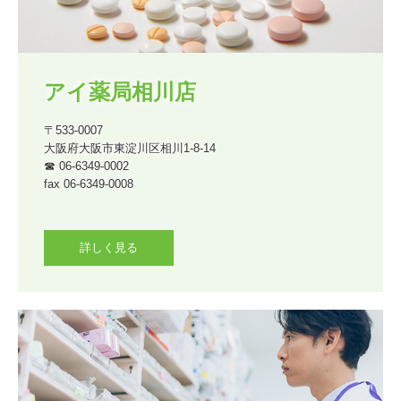
アイ薬局相川店
〒533-0007

大阪府大阪市東淀川区相川1-8-14 

☎ 06-6349-0002

fax 06-6349-0008

詳しく見る