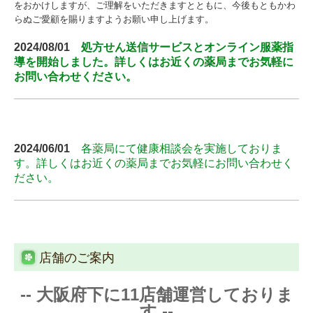
をおかけしますが、ご理解をいただきますとともに、今後もともかわ
らぬご愛顧を賜りますようお願い申し上げます。
2024/08/01
処方せん送信サービスとオンライン服薬指
導を開始しました。詳しくはお近くの薬局までお気軽に
お問い合わせください。
2024/06/01
各薬局にて健康相談会を実施しておりま
す。詳しくはお近くの薬局までお気軽にお問い合わせく
ださい。
店舗のご案内
--
大阪府下
に11店舗運営しておりま
す --