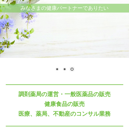
みなさまの健康パートナーでありたい
調剤薬局の運営・一般医薬品の販売
健康食品の販売
医療、薬局、不動産のコンサル業務