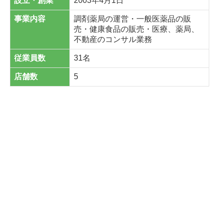
設立・創業
2003年4月1日
事業内容
調剤薬局の運営・一般医薬品の販
売・健康食品の販売・医療、薬局、
不動産のコンサル業務
従業員数
31名
店舗数
5