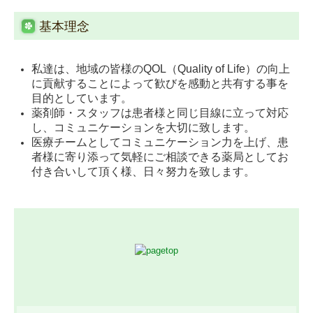
基本理念
私達は、地域の皆様の
QOL（Quality of Life）
の向上
に貢献することによって歓びを感動と共有する事を
目的としています。
薬剤師・スタッフは患者様と同じ目線に立って対応
し、コミュニケーションを大切に致します。
医療チームとしてコミュニケーション力を上げ、患
者様に寄り添って気軽にご相談できる薬局としてお
付き合いして頂く様、日々努力を致します。