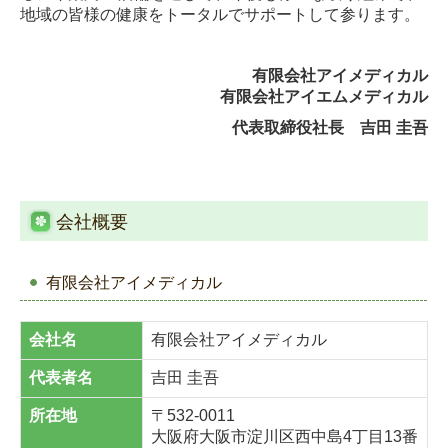
地域の皆様の健康をトータルでサポートして参ります。
有限会社アイメディカル
有限会社アイエムメディカル
代表取締役社長 吉田 圭吾
会社概要
有限会社アイメディカル
会社名
有限会社アイメディカル
代表者名
吉田 圭吾
所在地
〒532-0011
大阪府大阪市淀川区西中島4丁目13番